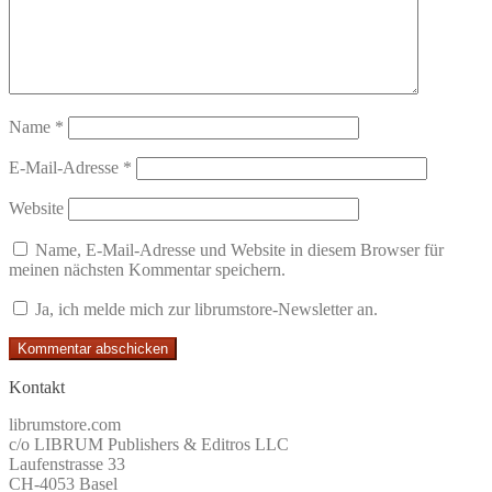
Name
*
E-Mail-Adresse
*
Website
Name, E-Mail-Adresse und Website in diesem Browser für
meinen nächsten Kommentar speichern.
Ja, ich melde mich zur librumstore-Newsletter an.
Kontakt
librumstore.com
c/o LIBRUM Publishers & Editros LLC
Laufenstrasse 33
CH-4053 Basel