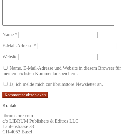
Name
*
E-Mail-Adresse
*
Website
Name, E-Mail-Adresse und Website in diesem Browser für
meinen nächsten Kommentar speichern.
Ja, ich melde mich zur librumstore-Newsletter an.
Kontakt
librumstore.com
c/o LIBRUM Publishers & Editros LLC
Laufenstrasse 33
CH-4053 Basel