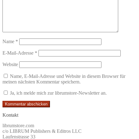
Name
*
E-Mail-Adresse
*
Website
Name, E-Mail-Adresse und Website in diesem Browser für
meinen nächsten Kommentar speichern.
Ja, ich melde mich zur librumstore-Newsletter an.
Kontakt
librumstore.com
c/o LIBRUM Publishers & Editros LLC
Laufenstrasse 33