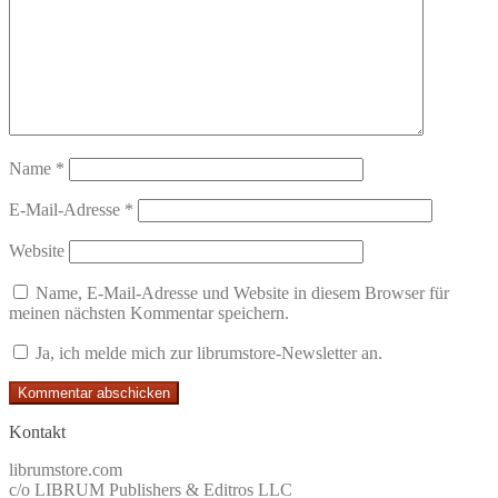
Name
*
E-Mail-Adresse
*
Website
Name, E-Mail-Adresse und Website in diesem Browser für
meinen nächsten Kommentar speichern.
Ja, ich melde mich zur librumstore-Newsletter an.
Kontakt
librumstore.com
c/o LIBRUM Publishers & Editros LLC