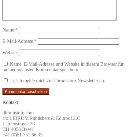
Name
*
E-Mail-Adresse
*
Website
Name, E-Mail-Adresse und Website in diesem Browser für
meinen nächsten Kommentar speichern.
Ja, ich melde mich zur librumstore-Newsletter an.
Kontakt
librumstore.com
c/o LIBRUM Publishers & Editros LLC
Laufenstrasse 33
CH-4053 Basel
+41 (0)61 751 66 33