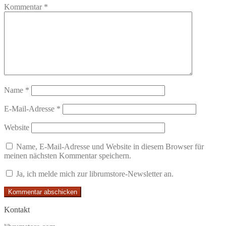
Kommentar
*
Name
*
E-Mail-Adresse
*
Website
Name, E-Mail-Adresse und Website in diesem Browser für
meinen nächsten Kommentar speichern.
Ja, ich melde mich zur librumstore-Newsletter an.
Kontakt