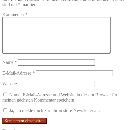
sind mit
*
markiert
Kommentar
*
Name
*
E-Mail-Adresse
*
Website
Name, E-Mail-Adresse und Website in diesem Browser für
meinen nächsten Kommentar speichern.
Ja, ich melde mich zur librumstore-Newsletter an.