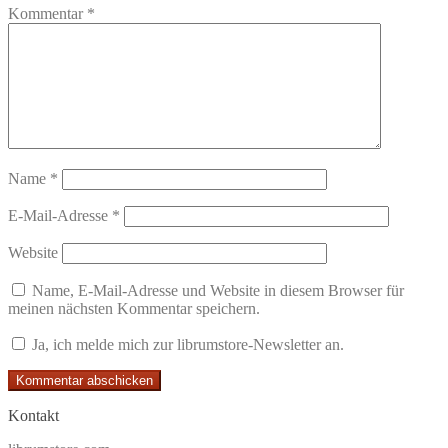
Kommentar
*
Name
*
E-Mail-Adresse
*
Website
Name, E-Mail-Adresse und Website in diesem Browser für
meinen nächsten Kommentar speichern.
Ja, ich melde mich zur librumstore-Newsletter an.
Kontakt