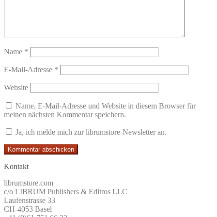
Name
*
E-Mail-Adresse
*
Website
Name, E-Mail-Adresse und Website in diesem Browser für
meinen nächsten Kommentar speichern.
Ja, ich melde mich zur librumstore-Newsletter an.
Kontakt
librumstore.com
c/o LIBRUM Publishers & Editros LLC
Laufenstrasse 33
CH-4053 Basel