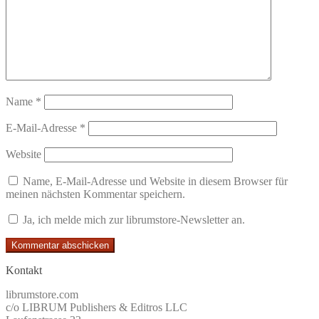
Name
*
E-Mail-Adresse
*
Website
Name, E-Mail-Adresse und Website in diesem Browser für
meinen nächsten Kommentar speichern.
Ja, ich melde mich zur librumstore-Newsletter an.
Kontakt
librumstore.com
c/o LIBRUM Publishers & Editros LLC