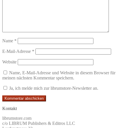
Name
*
E-Mail-Adresse
*
Website
Name, E-Mail-Adresse und Website in diesem Browser für
meinen nächsten Kommentar speichern.
Ja, ich melde mich zur librumstore-Newsletter an.
Kontakt
librumstore.com
c/o LIBRUM Publishers & Editros LLC