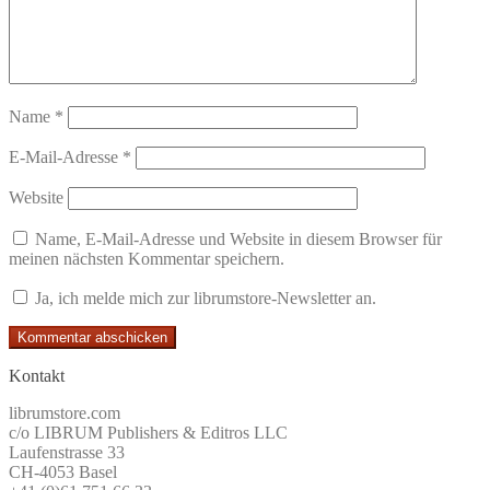
Name
*
E-Mail-Adresse
*
Website
Name, E-Mail-Adresse und Website in diesem Browser für
meinen nächsten Kommentar speichern.
Ja, ich melde mich zur librumstore-Newsletter an.
Kontakt
librumstore.com
c/o LIBRUM Publishers & Editros LLC
Laufenstrasse 33
CH-4053 Basel