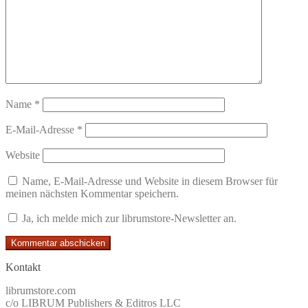
Name
*
E-Mail-Adresse
*
Website
Name, E-Mail-Adresse und Website in diesem Browser für
meinen nächsten Kommentar speichern.
Ja, ich melde mich zur librumstore-Newsletter an.
Kontakt
librumstore.com
c/o LIBRUM Publishers & Editros LLC