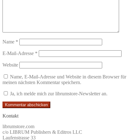
Name
*
E-Mail-Adresse
*
Website
Name, E-Mail-Adresse und Website in diesem Browser für
meinen nächsten Kommentar speichern.
Ja, ich melde mich zur librumstore-Newsletter an.
Kontakt
librumstore.com
c/o LIBRUM Publishers & Editros LLC
Laufenstrasse 33