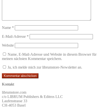
Name
*
E-Mail-Adresse
*
Website
Name, E-Mail-Adresse und Website in diesem Browser für
meinen nächsten Kommentar speichern.
Ja, ich melde mich zur librumstore-Newsletter an.
Kontakt
librumstore.com
c/o LIBRUM Publishers & Editros LLC
Laufenstrasse 33
CH-4053 Basel