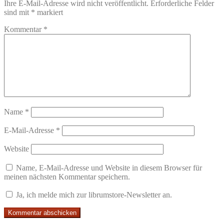
Ihre E-Mail-Adresse wird nicht veröffentlicht.
Erforderliche Felder
sind mit
*
markiert
Kommentar
*
Name
*
E-Mail-Adresse
*
Website
Name, E-Mail-Adresse und Website in diesem Browser für
meinen nächsten Kommentar speichern.
Ja, ich melde mich zur librumstore-Newsletter an.