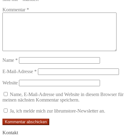
Kommentar
*
Name
*
E-Mail-Adresse
*
Website
Name, E-Mail-Adresse und Website in diesem Browser für
meinen nächsten Kommentar speichern.
Ja, ich melde mich zur librumstore-Newsletter an.
Kontakt