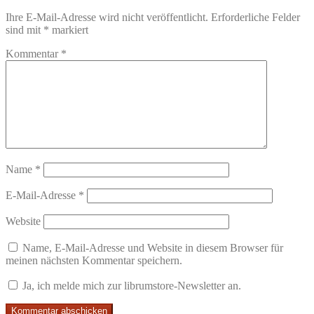
Ihre E-Mail-Adresse wird nicht veröffentlicht.
Erforderliche Felder
sind mit
*
markiert
Kommentar
*
Name
*
E-Mail-Adresse
*
Website
Name, E-Mail-Adresse und Website in diesem Browser für
meinen nächsten Kommentar speichern.
Ja, ich melde mich zur librumstore-Newsletter an.