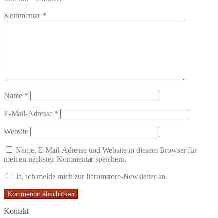
Kommentar
*
Name
*
E-Mail-Adresse
*
Website
Name, E-Mail-Adresse und Website in diesem Browser für
meinen nächsten Kommentar speichern.
Ja, ich melde mich zur librumstore-Newsletter an.
Kontakt