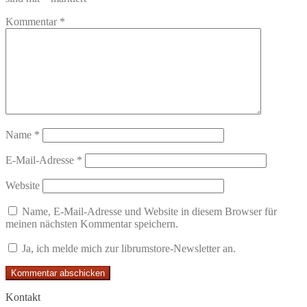
Kommentar
*
Name
*
E-Mail-Adresse
*
Website
Name, E-Mail-Adresse und Website in diesem Browser für
meinen nächsten Kommentar speichern.
Ja, ich melde mich zur librumstore-Newsletter an.
Kontakt