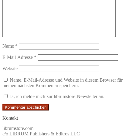
Name
*
E-Mail-Adresse
*
Website
Name, E-Mail-Adresse und Website in diesem Browser für
meinen nächsten Kommentar speichern.
Ja, ich melde mich zur librumstore-Newsletter an.
Kontakt
librumstore.com
c/o LIBRUM Publishers & Editros LLC