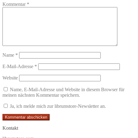
Kommentar
*
Name
*
E-Mail-Adresse
*
Website
Name, E-Mail-Adresse und Website in diesem Browser für
meinen nächsten Kommentar speichern.
Ja, ich melde mich zur librumstore-Newsletter an.
Kontakt