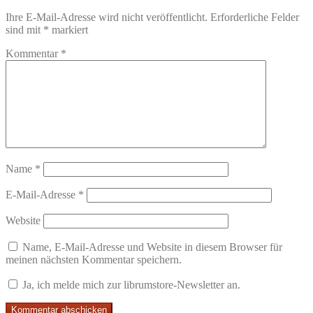
Ihre E-Mail-Adresse wird nicht veröffentlicht.
Erforderliche Felder
sind mit
*
markiert
Kommentar
*
Name
*
E-Mail-Adresse
*
Website
Name, E-Mail-Adresse und Website in diesem Browser für
meinen nächsten Kommentar speichern.
Ja, ich melde mich zur librumstore-Newsletter an.