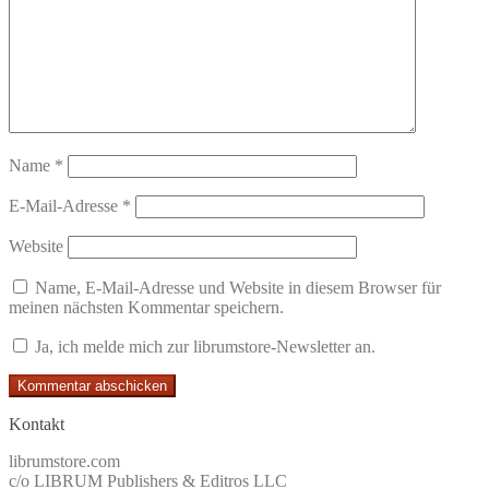
Name
*
E-Mail-Adresse
*
Website
Name, E-Mail-Adresse und Website in diesem Browser für
meinen nächsten Kommentar speichern.
Ja, ich melde mich zur librumstore-Newsletter an.
Kontakt
librumstore.com
c/o LIBRUM Publishers & Editros LLC