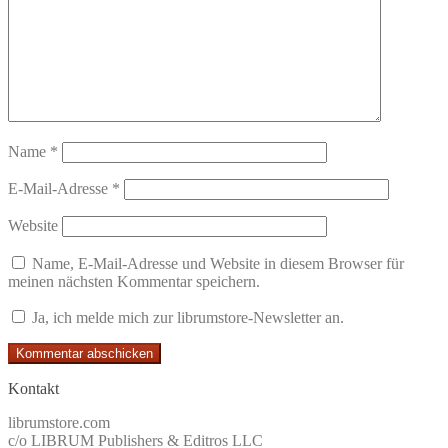
Name
*
E-Mail-Adresse
*
Website
Name, E-Mail-Adresse und Website in diesem Browser für
meinen nächsten Kommentar speichern.
Ja, ich melde mich zur librumstore-Newsletter an.
Kontakt
librumstore.com
c/o LIBRUM Publishers & Editros LLC