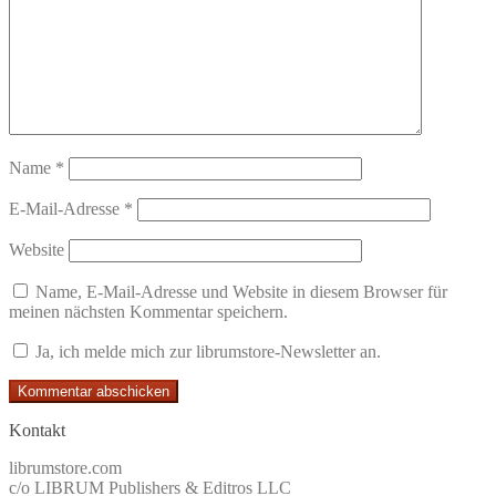
Name
*
E-Mail-Adresse
*
Website
Name, E-Mail-Adresse und Website in diesem Browser für
meinen nächsten Kommentar speichern.
Ja, ich melde mich zur librumstore-Newsletter an.
Kontakt
librumstore.com
c/o LIBRUM Publishers & Editros LLC