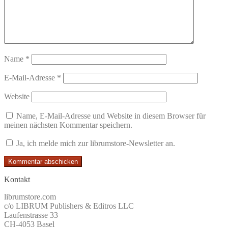
Name
*
E-Mail-Adresse
*
Website
Name, E-Mail-Adresse und Website in diesem Browser für
meinen nächsten Kommentar speichern.
Ja, ich melde mich zur librumstore-Newsletter an.
Kontakt
librumstore.com
c/o LIBRUM Publishers & Editros LLC
Laufenstrasse 33
CH-4053 Basel