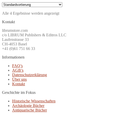
Alle 4 Ergebnisse werden angezeigt
Kontakt
librumstore.com
c/o LIBRUM Publishers & Editros LLC
Laufenstrasse 33
CH-4053 Basel
+41 (0)61 751 66 33
Informationen
FAQ’s
AGB’s
Datenschutzerklärung
Über uns
Kontakt
Geschichte im Fokus
Historische Wissenschaften
Archäologie Bücher
Antiquarische Bücher