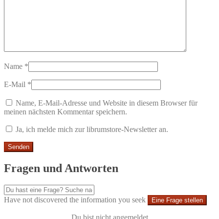
Name
*
E-Mail
*
Name, E-Mail-Adresse und Website in diesem Browser für
meinen nächsten Kommentar speichern.
Ja, ich melde mich zur librumstore-Newsletter an.
Fragen und Antworten
Have not discovered the information you seek
Eine Frage stellen
Du bist nicht angemeldet