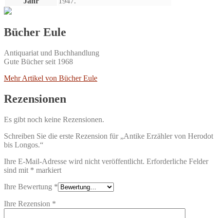
Jahr
1947.
Bücher Eule
Antiquariat und Buchhandlung
Gute Bücher seit 1968
Mehr Artikel von Bücher Eule
Rezensionen
Es gibt noch keine Rezensionen.
Schreiben Sie die erste Rezension für „Antike Erzähler von Herodot
bis Longos.“
Ihre E-Mail-Adresse wird nicht veröffentlicht.
Erforderliche Felder
sind mit
*
markiert
Ihre Bewertung
*
Ihre Rezension
*