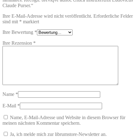
Claude Purser.“
Ihre E-Mail-Adresse wird nicht veröffentlicht.
Erforderliche Felder
sind mit
*
markiert
Ihre Bewertung
*
Ihre Rezension
*
Name
*
E-Mail
*
Name, E-Mail-Adresse und Website in diesem Browser für
meinen nächsten Kommentar speichern.
Ja, ich melde mich zur librumstore-Newsletter an.