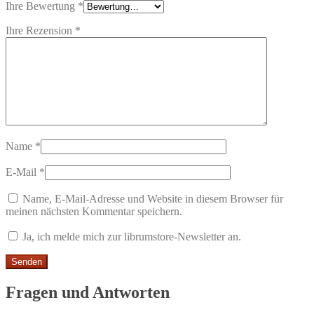
Ihre Bewertung
*
Ihre Rezension
*
Name
*
E-Mail
*
Name, E-Mail-Adresse und Website in diesem Browser für
meinen nächsten Kommentar speichern.
Ja, ich melde mich zur librumstore-Newsletter an.
Fragen und Antworten