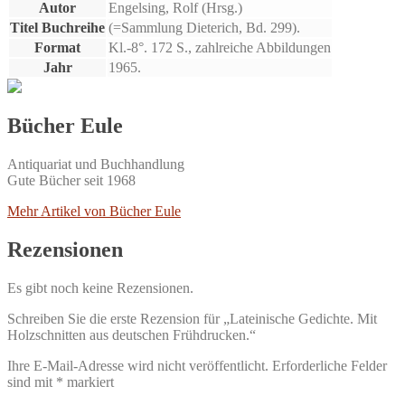
Autor
Engelsing, Rolf (Hrsg.)
Titel Buchreihe
(=Sammlung Dieterich, Bd. 299).
Format
Kl.-8°. 172 S., zahlreiche Abbildungen
Jahr
1965.
Bücher Eule
Antiquariat und Buchhandlung
Gute Bücher seit 1968
Mehr Artikel von Bücher Eule
Rezensionen
Es gibt noch keine Rezensionen.
Schreiben Sie die erste Rezension für „Lateinische Gedichte. Mit
Holzschnitten aus deutschen Frühdrucken.“
Ihre E-Mail-Adresse wird nicht veröffentlicht.
Erforderliche Felder
sind mit
*
markiert