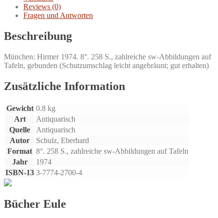
Reviews (0)
Fragen und Antworten
Beschreibung
München: Hirmer 1974. 8°. 258 S., zahlreiche sw-Abbildungen auf
Tafeln, gebunden (Schutzumschlag leicht angebräunt; gut erhalten)
Zusätzliche Information
Gewicht
0.8 kg
Art
Antiquarisch
Quelle
Antiquarisch
Autor
Schulz, Eberhard
Format
8°. 258 S., zahlreiche sw-Abbildungen auf Tafeln
Jahr
1974
ISBN-13
3-7774-2700-4
Bücher Eule