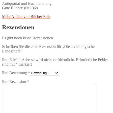
Antiquariat und Buchhandlung
Gute Bücher seit 1968
Mehr Artikel von Bücher Eule
Rezensionen
Es gibt noch keine Rezensionen.
Schreiben Sie die erste Rezension für „Die archäologische
Landschaft.“
Ihre E-Mail-Adresse wird nicht veröffentlicht.
Erforderliche Felder
sind mit
*
markiert
Ihre Bewertung
*
Ihre Rezension
*