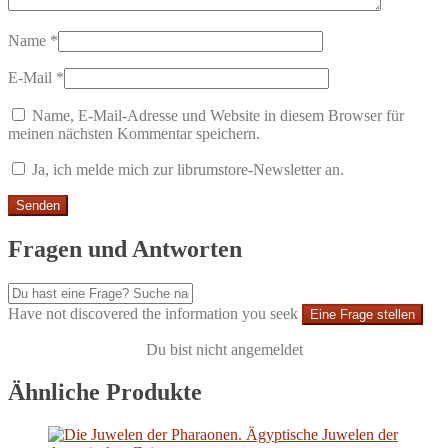
Name
*
E-Mail
*
Name, E-Mail-Adresse und Website in diesem Browser für
meinen nächsten Kommentar speichern.
Ja, ich melde mich zur librumstore-Newsletter an.
Fragen und Antworten
Have not discovered the information you seek
Eine Frage stellen
Du bist nicht angemeldet
Ähnliche Produkte