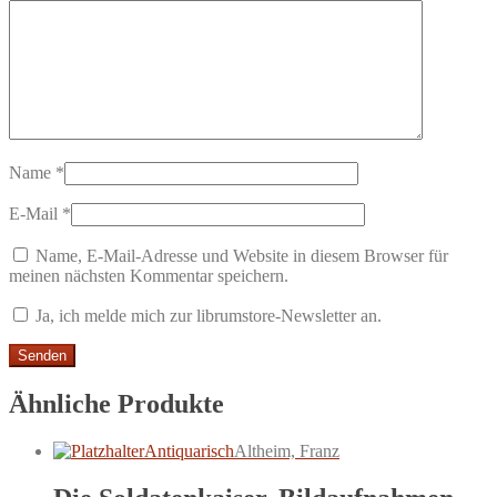
Name
*
E-Mail
*
Name, E-Mail-Adresse und Website in diesem Browser für
meinen nächsten Kommentar speichern.
Ja, ich melde mich zur librumstore-Newsletter an.
Ähnliche Produkte
Antiquarisch
Altheim, Franz