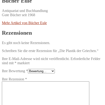
Bücher Eule
Antiquariat und Buchhandlung
Gute Bücher seit 1968
Mehr Artikel von Bücher Eule
Rezensionen
Es gibt noch keine Rezensionen.
Schreiben Sie die erste Rezension für „Die Plastik der Griechen.“
Ihre E-Mail-Adresse wird nicht veröffentlicht.
Erforderliche Felder
sind mit
*
markiert
Ihre Bewertung
*
Ihre Rezension
*