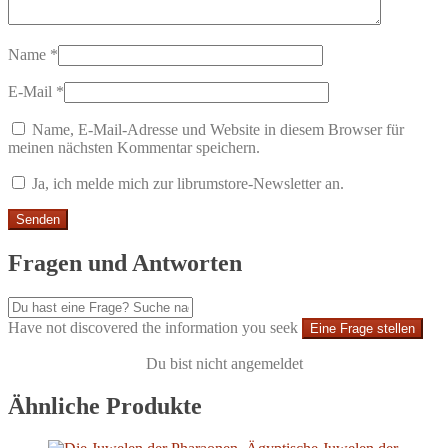
Name
*
E-Mail
*
Name, E-Mail-Adresse und Website in diesem Browser für
meinen nächsten Kommentar speichern.
Ja, ich melde mich zur librumstore-Newsletter an.
Fragen und Antworten
Have not discovered the information you seek
Eine Frage stellen
Du bist nicht angemeldet
Ähnliche Produkte