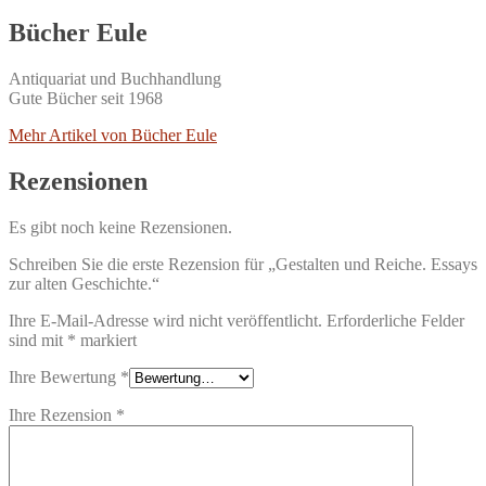
Bücher Eule
Antiquariat und Buchhandlung
Gute Bücher seit 1968
Mehr Artikel von Bücher Eule
Rezensionen
Es gibt noch keine Rezensionen.
Schreiben Sie die erste Rezension für „Gestalten und Reiche. Essays
zur alten Geschichte.“
Ihre E-Mail-Adresse wird nicht veröffentlicht.
Erforderliche Felder
sind mit
*
markiert
Ihre Bewertung
*
Ihre Rezension
*