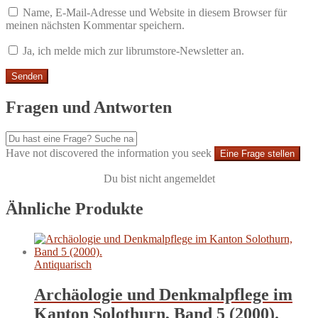
Name, E-Mail-Adresse und Website in diesem Browser für
meinen nächsten Kommentar speichern.
Ja, ich melde mich zur librumstore-Newsletter an.
Fragen und Antworten
Have not discovered the information you seek
Eine Frage stellen
Du bist nicht angemeldet
Ähnliche Produkte
Antiquarisch
Archäologie und Denkmalpflege im
Kanton Solothurn, Band 5 (2000).