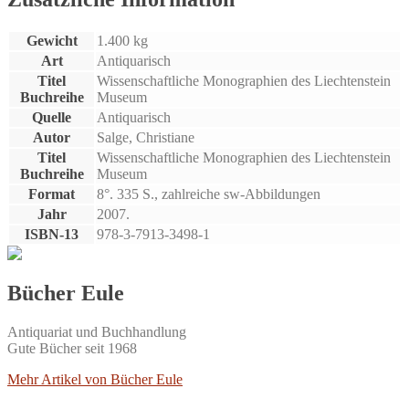
Gewicht
1.400 kg
Art
Antiquarisch
Titel
Wissenschaftliche Monographien des Liechtenstein
Buchreihe
Museum
Quelle
Antiquarisch
Autor
Salge, Christiane
Titel
Wissenschaftliche Monographien des Liechtenstein
Buchreihe
Museum
Format
8°. 335 S., zahlreiche sw-Abbildungen
Jahr
2007.
ISBN-13
978-3-7913-3498-1
Bücher Eule
Antiquariat und Buchhandlung
Gute Bücher seit 1968
Mehr Artikel von Bücher Eule