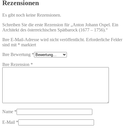
Rezensionen
Es gibt noch keine Rezensionen.
Schreiben Sie die erste Rezension für „Anton Johann Ospel. Ein
Architekt des österreichischen Spätbarock (1677 – 1756).“
Ihre E-Mail-Adresse wird nicht veröffentlicht.
Erforderliche Felder
sind mit
*
markiert
Ihre Bewertung
*
Ihre Rezension
*
Name
*
E-Mail
*