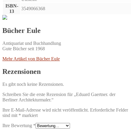
ISBN-
3549066368
13
Bücher Eule
Antiquariat und Buchhandlung
Gute Bücher seit 1968
Mehr Artikel von Bücher Eule
Rezensionen
Es gibt noch keine Rezensionen.
Schreiben Sie die erste Rezension für „Eduard Gaertner. der
Berliner Architekturmaler.“
Ihre E-Mail-Adresse wird nicht veröffentlicht.
Erforderliche Felder
sind mit
*
markiert
Ihre Bewertung
*