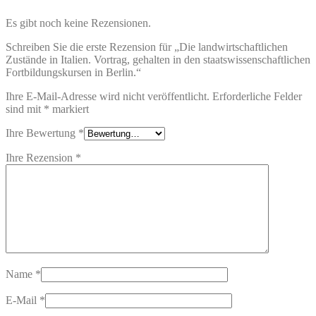
Es gibt noch keine Rezensionen.
Schreiben Sie die erste Rezension für „Die landwirtschaftlichen
Zustände in Italien. Vortrag, gehalten in den staatswissenschaftlichen
Fortbildungskursen in Berlin.“
Ihre E-Mail-Adresse wird nicht veröffentlicht.
Erforderliche Felder
sind mit
*
markiert
Ihre Bewertung
*
Ihre Rezension
*
Name
*
E-Mail
*