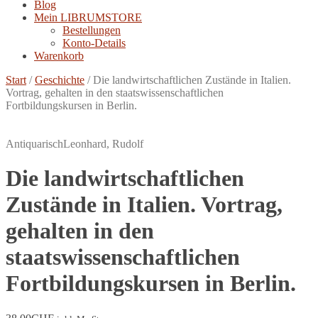
Blog
Mein LIBRUMSTORE
Bestellungen
Konto-Details
Warenkorb
Start
/
Geschichte
/
Die landwirtschaftlichen Zustände in Italien.
Vortrag, gehalten in den staatswissenschaftlichen
Fortbildungskursen in Berlin.
Antiquarisch
Leonhard, Rudolf
Die landwirtschaftlichen
Zustände in Italien. Vortrag,
gehalten in den
staatswissenschaftlichen
Fortbildungskursen in Berlin.