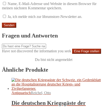
Name, E-Mail-Adresse und Website in diesem Browser für
meinen nächsten Kommentar speichern.
Ja, ich melde mich zur librumstore-Newsletter an.
Fragen und Antworten
Have not discovered the information you seek
Eine Frage stellen
Du bist nicht angemeldet
Ähnliche Produkte
Antiquarisch
Reichel, Otto
Die deutschen Kriegsgäste der