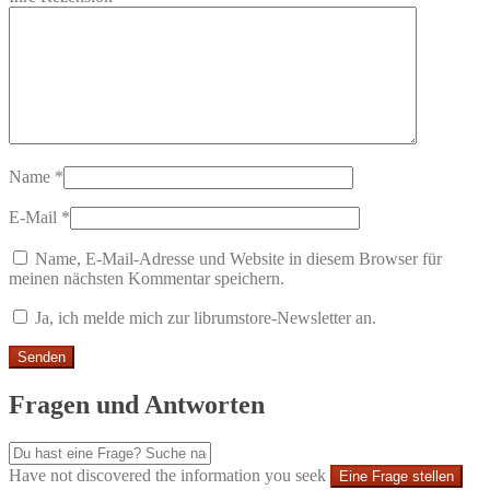
Name
*
E-Mail
*
Name, E-Mail-Adresse und Website in diesem Browser für
meinen nächsten Kommentar speichern.
Ja, ich melde mich zur librumstore-Newsletter an.
Fragen und Antworten
Have not discovered the information you seek
Eine Frage stellen