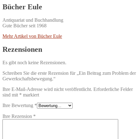
Bücher Eule
Antiquariat und Buchhandlung
Gute Bücher seit 1968
Mehr Artikel von Bücher Eule
Rezensionen
Es gibt noch keine Rezensionen.
Schreiben Sie die erste Rezension für „Ein Beitrag zum Problem der
Gewerkschaftsbewegung.“
Ihre E-Mail-Adresse wird nicht veröffentlicht.
Erforderliche Felder
sind mit
*
markiert
Ihre Bewertung
*
Ihre Rezension
*