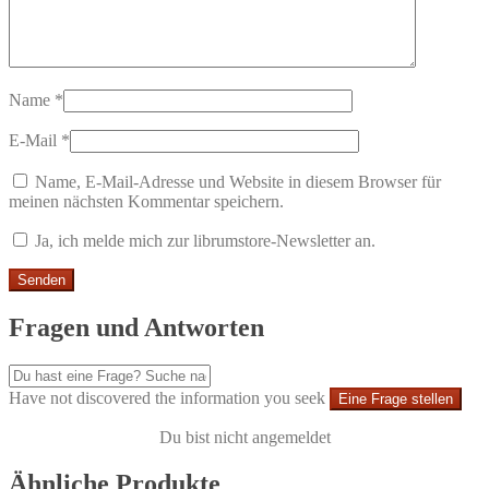
Name
*
E-Mail
*
Name, E-Mail-Adresse und Website in diesem Browser für
meinen nächsten Kommentar speichern.
Ja, ich melde mich zur librumstore-Newsletter an.
Fragen und Antworten
Have not discovered the information you seek
Eine Frage stellen
Du bist nicht angemeldet
Ähnliche Produkte