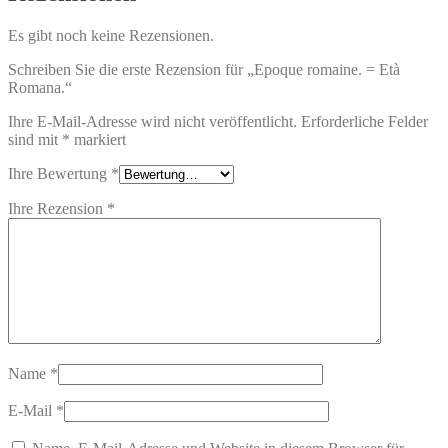
Es gibt noch keine Rezensionen.
Schreiben Sie die erste Rezension für „Epoque romaine. = Età
Romana.“
Ihre E-Mail-Adresse wird nicht veröffentlicht.
Erforderliche Felder
sind mit
*
markiert
Ihre Bewertung
*
Ihre Rezension
*
Name
*
E-Mail
*