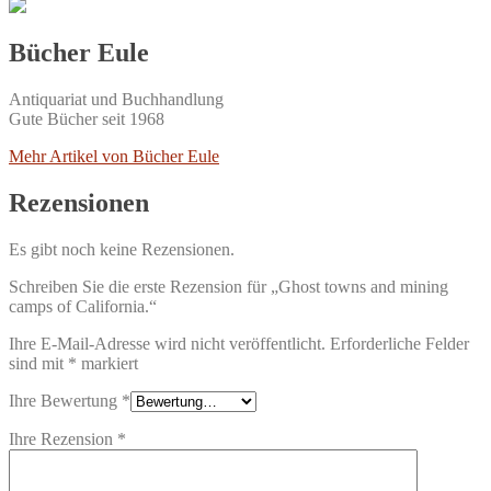
Bücher Eule
Antiquariat und Buchhandlung
Gute Bücher seit 1968
Mehr Artikel von Bücher Eule
Rezensionen
Es gibt noch keine Rezensionen.
Schreiben Sie die erste Rezension für „Ghost towns and mining
camps of California.“
Ihre E-Mail-Adresse wird nicht veröffentlicht.
Erforderliche Felder
sind mit
*
markiert
Ihre Bewertung
*
Ihre Rezension
*