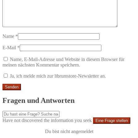
Name
*
E-Mail
*
Name, E-Mail-Adresse und Website in diesem Browser für
meinen nächsten Kommentar speichern.
Ja, ich melde mich zur librumstore-Newsletter an.
Fragen und Antworten
Have not discovered the information you seek
Eine Frage stellen
Du bist nicht angemeldet