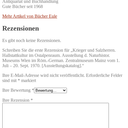
Antiquariat und Buchhandlung
Gute Bücher seit 1968
Mehr Artikel von Bücher Eule
Rezensionen
Es gibt noch keine Rezensionen.
Schreiben Sie die erste Rezension für „Krieger und Salzherren.
Hallstattkultur im Ostalpenraum. Ausstellung d. Naturhistor.
Museums Wien im Röm.-German. Zentralmuseum Mainz vom 1.
Juli – 20. Sept. 1970. [Ausstellungskatalog].“
Ihre E-Mail-Adresse wird nicht veröffentlicht.
Erforderliche Felder
sind mit
*
markiert
Ihre Bewertung
*
Ihre Rezension
*