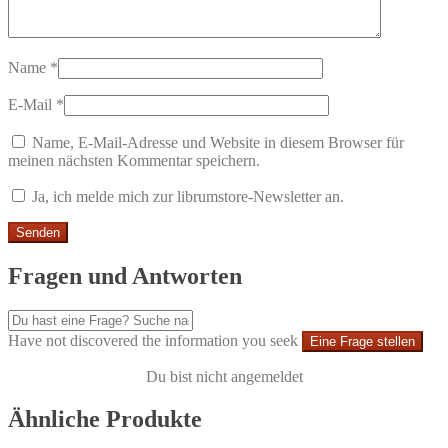
Name
*
E-Mail
*
Name, E-Mail-Adresse und Website in diesem Browser für
meinen nächsten Kommentar speichern.
Ja, ich melde mich zur librumstore-Newsletter an.
Fragen und Antworten
Have not discovered the information you seek
Eine Frage stellen
Du bist nicht angemeldet
Ähnliche Produkte