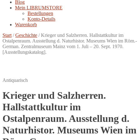
Blog
Mein LIBRUMSTORE
Bestellungen
Konto-Details
Warenkorb
Start
/
Geschichte
/
Krieger und Salzherren. Hallstattkultur im
Ostalpenraum. Ausstellung d. Naturhistor. Museums Wien im Röm.-
German. Zentralmuseum Mainz vom 1. Juli – 20. Sept. 1970.
[Ausstellungskatalog].
Antiquarisch
Krieger und Salzherren.
Hallstattkultur im
Ostalpenraum. Ausstellung d.
Naturhistor. Museums Wien im