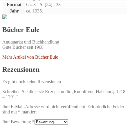
Format
Gr.-8°. S. [24] - 38
Jahr
ca. 1935.
Bücher Eule
Antiquariat und Buchhandlung
Gute Bücher seit 1968
Mehr Artikel von Bücher Eule
Rezensionen
Es gibt noch keine Rezensionen.
Schreiben Sie die erste Rezension für „Rudolf von Habsburg. 1218
– 1291.“
Ihre E-Mail-Adresse wird nicht veröffentlicht.
Erforderliche Felder
sind mit
*
markiert
Ihre Bewertung
*