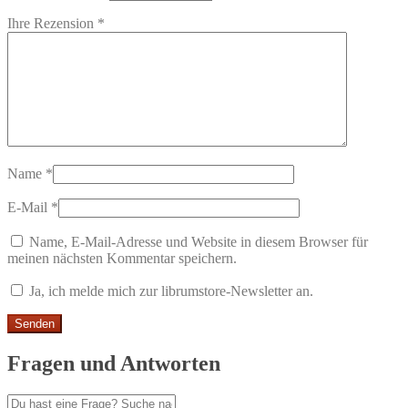
Ihre Rezension
*
Name
*
E-Mail
*
Name, E-Mail-Adresse und Website in diesem Browser für
meinen nächsten Kommentar speichern.
Ja, ich melde mich zur librumstore-Newsletter an.
Fragen und Antworten