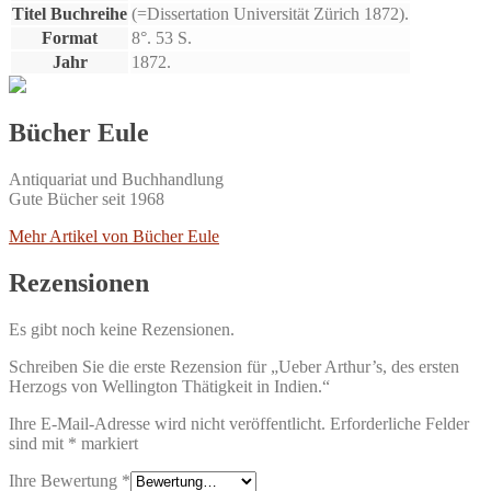
Titel Buchreihe
(=Dissertation Universität Zürich 1872).
Format
8°. 53 S.
Jahr
1872.
Bücher Eule
Antiquariat und Buchhandlung
Gute Bücher seit 1968
Mehr Artikel von Bücher Eule
Rezensionen
Es gibt noch keine Rezensionen.
Schreiben Sie die erste Rezension für „Ueber Arthur’s, des ersten
Herzogs von Wellington Thätigkeit in Indien.“
Ihre E-Mail-Adresse wird nicht veröffentlicht.
Erforderliche Felder
sind mit
*
markiert
Ihre Bewertung
*