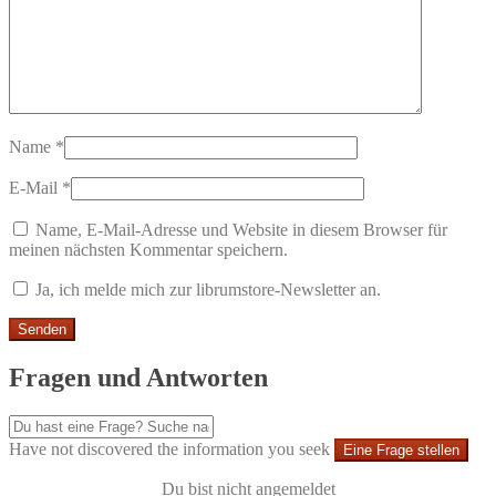
Name
*
E-Mail
*
Name, E-Mail-Adresse und Website in diesem Browser für
meinen nächsten Kommentar speichern.
Ja, ich melde mich zur librumstore-Newsletter an.
Fragen und Antworten
Have not discovered the information you seek
Eine Frage stellen
Du bist nicht angemeldet