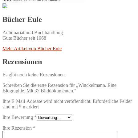
Bücher Eule
Antiquariat und Buchhandlung
Gute Bücher seit 1968
Mehr Artikel von Bücher Eule
Rezensionen
Es gibt noch keine Rezensionen.
Schreiben Sie die erste Rezension für „Winckelmann. Eine
Biographie. Mit 37 Bilddokumenten.“
Ihre E-Mail-Adresse wird nicht veröffentlicht.
Erforderliche Felder
sind mit
*
markiert
Ihre Bewertung
*
Ihre Rezension
*