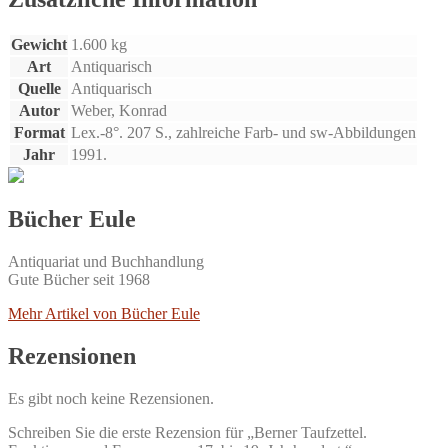
Gewicht
1.600 kg
Art
Antiquarisch
Quelle
Antiquarisch
Autor
Weber, Konrad
Format
Lex.-8°. 207 S., zahlreiche Farb- und sw-Abbildungen
Jahr
1991.
Bücher Eule
Antiquariat und Buchhandlung
Gute Bücher seit 1968
Mehr Artikel von Bücher Eule
Rezensionen
Es gibt noch keine Rezensionen.
Schreiben Sie die erste Rezension für „Berner Taufzettel.