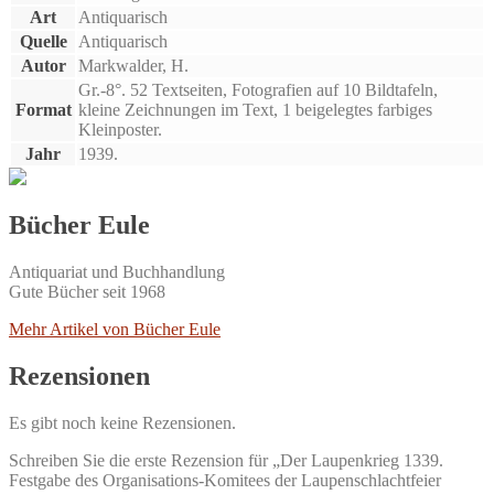
Art
Antiquarisch
Quelle
Antiquarisch
Autor
Markwalder, H.
Gr.-8°. 52 Textseiten, Fotografien auf 10 Bildtafeln,
Format
kleine Zeichnungen im Text, 1 beigelegtes farbiges
Kleinposter.
Jahr
1939.
Bücher Eule
Antiquariat und Buchhandlung
Gute Bücher seit 1968
Mehr Artikel von Bücher Eule
Rezensionen
Es gibt noch keine Rezensionen.
Schreiben Sie die erste Rezension für „Der Laupenkrieg 1339.
Festgabe des Organisations-Komitees der Laupenschlachtfeier