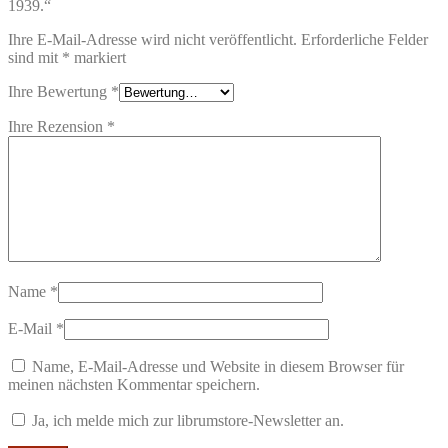
1939.“
Ihre E-Mail-Adresse wird nicht veröffentlicht.
Erforderliche Felder
sind mit
*
markiert
Ihre Bewertung
*
Ihre Rezension
*
Name
*
E-Mail
*
Name, E-Mail-Adresse und Website in diesem Browser für
meinen nächsten Kommentar speichern.
Ja, ich melde mich zur librumstore-Newsletter an.