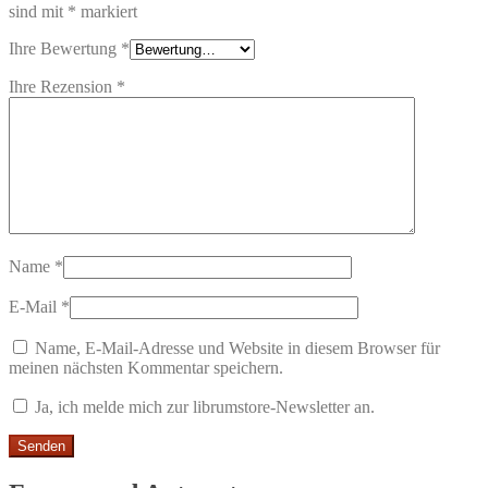
sind mit
*
markiert
Ihre Bewertung
*
Ihre Rezension
*
Name
*
E-Mail
*
Name, E-Mail-Adresse und Website in diesem Browser für
meinen nächsten Kommentar speichern.
Ja, ich melde mich zur librumstore-Newsletter an.