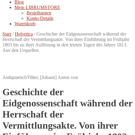
Blog
Mein LIBRUMSTORE
Bestellungen
Konto-Details
Warenkorb
Start
/
Helvetica
/
Geschichte der Eidgenossenschaft während der
Herrschaft der Vermittlungsakte. Von ihrer Einführung im Frühjahr
1803 bis zu ihrer Auflösung in den letzten Tagen des Jahres 1813.
Aus den Urquellen.
Antiquarisch
Tillier, [Johann] Anton von
Geschichte der
Eidgenossenschaft während der
Herrschaft der
Vermittlungsakte. Von ihrer