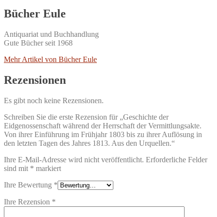
Bücher Eule
Antiquariat und Buchhandlung
Gute Bücher seit 1968
Mehr Artikel von Bücher Eule
Rezensionen
Es gibt noch keine Rezensionen.
Schreiben Sie die erste Rezension für „Geschichte der
Eidgenossenschaft während der Herrschaft der Vermittlungsakte.
Von ihrer Einführung im Frühjahr 1803 bis zu ihrer Auflösung in
den letzten Tagen des Jahres 1813. Aus den Urquellen.“
Ihre E-Mail-Adresse wird nicht veröffentlicht.
Erforderliche Felder
sind mit
*
markiert
Ihre Bewertung
*
Ihre Rezension
*