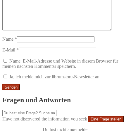
Name
*
E-Mail
*
Name, E-Mail-Adresse und Website in diesem Browser für
meinen nächsten Kommentar speichern.
Ja, ich melde mich zur librumstore-Newsletter an.
Fragen und Antworten
Have not discovered the information you seek
Eine Frage stellen
Du bist nicht angemeldet